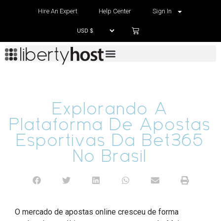
Hire An Expert
Help Center
Sign In
Explorando A
Plataforma De Apostas
Esportivas Da Bet365
No Brasil
O mercado de apostas online cresceu de forma