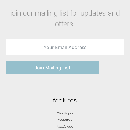
join our mailing list for updates and
offers.
Join Mailing List
features
Packages
Features
NextCloud