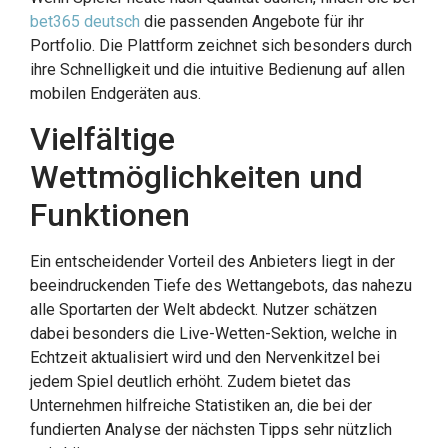
bet365 deutsch
die passenden Angebote für ihr
Portfolio. Die Plattform zeichnet sich besonders durch
ihre Schnelligkeit und die intuitive Bedienung auf allen
mobilen Endgeräten aus.
Vielfältige
Wettmöglichkeiten und
Funktionen
Ein entscheidender Vorteil des Anbieters liegt in der
beeindruckenden Tiefe des Wettangebots, das nahezu
alle Sportarten der Welt abdeckt. Nutzer schätzen
dabei besonders die Live-Wetten-Sektion, welche in
Echtzeit aktualisiert wird und den Nervenkitzel bei
jedem Spiel deutlich erhöht. Zudem bietet das
Unternehmen hilfreiche Statistiken an, die bei der
fundierten Analyse der nächsten Tipps sehr nützlich