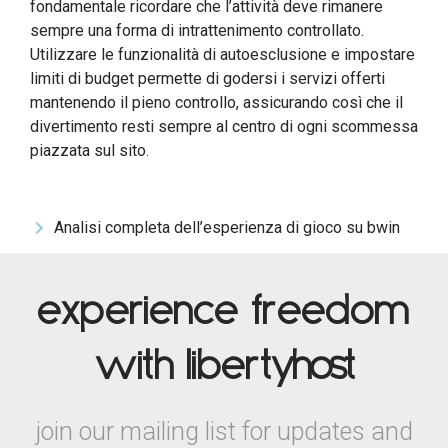
fondamentale ricordare che l’attività deve rimanere
sempre una forma di intrattenimento controllato.
Utilizzare le funzionalità di autoesclusione e impostare
limiti di budget permette di godersi i servizi offerti
mantenendo il pieno controllo, assicurando così che il
divertimento resti sempre al centro di ogni scommessa
piazzata sul sito.
Analisi completa dell’esperienza di gioco su bwin
experience freedom
with liberty
host
join our mailing list for updates and