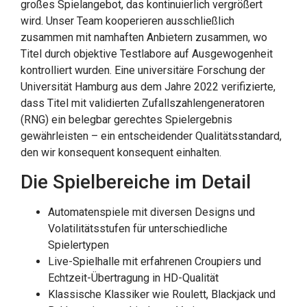
großes Spielangebot, das kontinuierlich vergrößert
wird. Unser Team kooperieren ausschließlich
zusammen mit namhaften Anbietern zusammen, wo
Titel durch objektive Testlabore auf Ausgewogenheit
kontrolliert wurden. Eine universitäre Forschung der
Universität Hamburg aus dem Jahre 2022 verifizierte,
dass Titel mit validierten Zufallszahlengeneratoren
(RNG) ein belegbar gerechtes Spielergebnis
gewährleisten – ein entscheidender Qualitätsstandard,
den wir konsequent konsequent einhalten.
Die Spielbereiche im Detail
Automatenspiele mit diversen Designs und
Volatilitätsstufen für unterschiedliche
Spielertypen
Live-Spielhalle mit erfahrenen Croupiers und
Echtzeit-Übertragung in HD-Qualität
Klassische Klassiker wie Roulett, Blackjack und