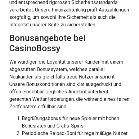
und entsprechend rigorosen Sicherheitsstandards
verarbeitet. Unsere Finanzabteilung prüft Auszahlungen
sorgfältig, um sowohl Ihre Sicherheit als auch die
Integrität unserer Seite zu sicherstellen.
Bonusangebote bei
CasinoBossy
Wir würdigen die Loyalität unserer Kunden mit einem
abgestuften Bonussystem, welches parallel
Neukunden als gleichfalls treue Nutzer anspricht.
Unsere Bonuskonditionen sind klar ausgedrückt und
offen einsehbar. Jegliches Angebot unterliegt
gerechten Wettanforderungen, die während eines fairen
Zeitfensters erfüllbar sind.
Begrüßungsbonus für neue Spieler mit hohen
Bonusraten und Gratis-Spins
Periodische Reload-Boni für regelmäßige Nutzer