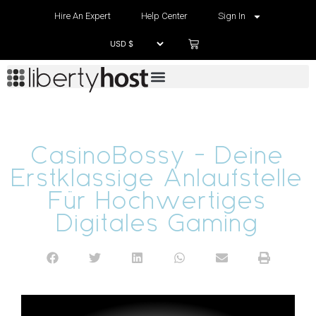
Hire An Expert
Help Center
Sign In
CasinoBossy – Deine
Erstklassige Anlaufstelle
Für Hochwertiges
Digitales Gaming