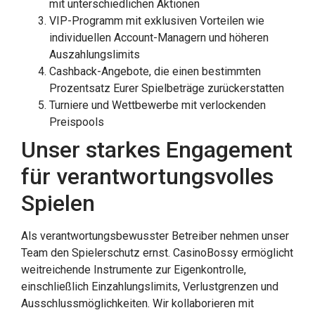
mit unterschiedlichen Aktionen
VIP-Programm mit exklusiven Vorteilen wie
individuellen Account-Managern und höheren
Auszahlungslimits
Cashback-Angebote, die einen bestimmten
Prozentsatz Eurer Spielbeträge zurückerstatten
Turniere und Wettbewerbe mit verlockenden
Preispools
Unser starkes Engagement
für verantwortungsvolles
Spielen
Als verantwortungsbewusster Betreiber nehmen unser
Team den Spielerschutz ernst. CasinoBossy ermöglicht
weitreichende Instrumente zur Eigenkontrolle,
einschließlich Einzahlungslimits, Verlustgrenzen und
Ausschlussmöglichkeiten. Wir kollaborieren mit