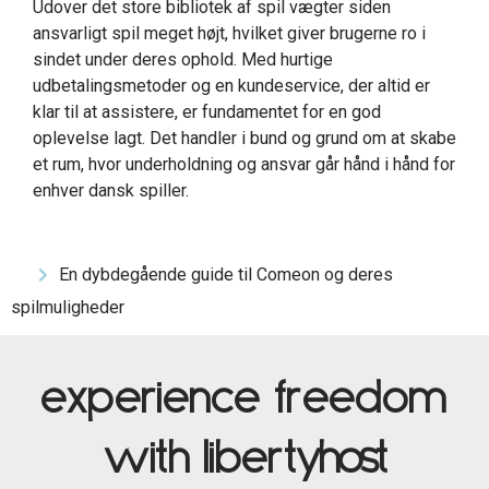
Udover det store bibliotek af spil vægter siden
ansvarligt spil meget højt, hvilket giver brugerne ro i
sindet under deres ophold. Med hurtige
udbetalingsmetoder og en kundeservice, der altid er
klar til at assistere, er fundamentet for en god
oplevelse lagt. Det handler i bund og grund om at skabe
et rum, hvor underholdning og ansvar går hånd i hånd for
enhver dansk spiller.
En dybdegående guide til Comeon og deres
spilmuligheder
experience freedom
with liberty
host