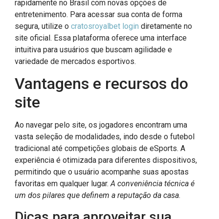
rapidamente no Brasil com novas opções de
entretenimento. Para acessar sua conta de forma
segura, utilize o
cratosroyalbet login
diretamente no
site oficial. Essa plataforma oferece uma interface
intuitiva para usuários que buscam agilidade e
variedade de mercados esportivos.
Vantagens e recursos do
site
Ao navegar pelo site, os jogadores encontram uma
vasta seleção de modalidades, indo desde o futebol
tradicional até competições globais de eSports. A
experiência é otimizada para diferentes dispositivos,
permitindo que o usuário acompanhe suas apostas
favoritas em qualquer lugar.
A conveniência técnica é
um dos pilares que definem a reputação da casa
.
Dicas para aproveitar sua