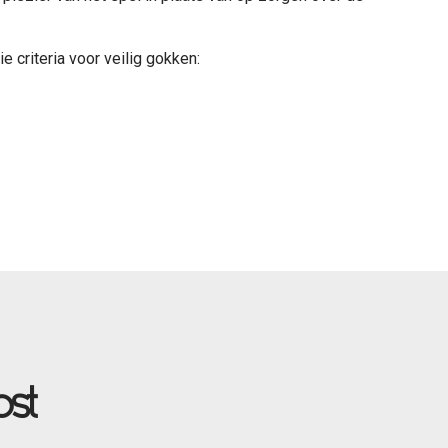
e criteria voor veilig gokken:
ost