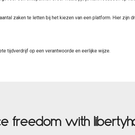
ntal zaken te letten bij het kiezen van een platform. Hier zijn dri
iete tijdverdrijf op een verantwoorde en eerlijke wijze.
e freedom with liberty
h