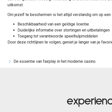
uitkomst.
Om jezelf te beschermen is het altijd verstandig om op een aa
Beschikbaarheid van een geldige licentie
Duidelijke informatie over stortingen en uitbetalingen
Toegang tot verantwoorde speelhulpmiddelen
Door deze richtlijnen te volgen, geniet je langer van je favor
De essentie van fairplay in het moderne casino
experienc