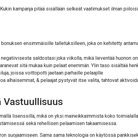
n kampanja pitää sisällään selkeät vaatimukset ilman piiloisia r
 bonuksen ensimmäisille talletuksilleen, joka on kehitetty antam
egatiivisesta saldostasi joka viikolla, mikä lieventää huonon o
paranevat sitä mukaa kuin pelaat enemmän. Ylin taso sisältää henk
ja, joissa voittopotti jaetaan parhaille pelaajille
oa alhaisemmat, & pelaajat pystyvät itse valita, tahtovat aktivoi
 Vastuullisuus
llä lisenssillä, mikä on yksi maineikkaimmista koko toimialall
estämisessä sekä rehellisen pelaamisen takaamisessa.
on suojaamiseen. Sama sama teknologia on käytössä pankkisektoril