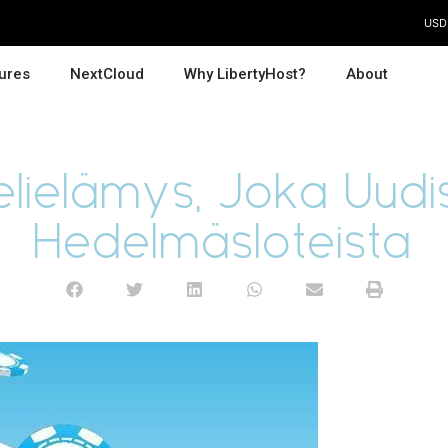
ures
NextCloud
Why LibertyHost?
About
elielämys, Joka Uudi
Hedelmäsloteista