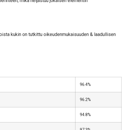
erinteen, mikä heijastuu jokaisen elementin
oista kukin on tutkittu oikeudenmukaisuuden & laadullisen
96.4%
96.2%
94.8%
97.3%