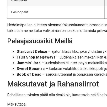
Casinopelit
Hedelmäpelien suhteen olemme fokusoituneet tuomaan niin vanh
tarkistamme ne koko valikoiman ennen kuin ottamista peliva
Pelaajasuosikit Meillä
Starburst Deluxe
– ajaton klassikko, joka yhdistää y
Fruit Shop Megaways
– uudenaikaisen mekaniikan &
Jammin’ Jars
– uudenlainen cluster-pays-mekaniikka,
Sweet Bonanza
– korkean volatiliteetin kolikkopeli, j
Book of Dead
– seikkailuteemat ja bonuksen kierroks
Maksutavat ja Rahansiirrot
Rahallisten toimien pitää olla rivakkoja, luotettavia sekä h
Maksutapa