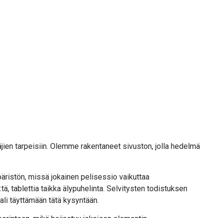
äjien tarpeisiin. Olemme rakentaneet sivuston, jolla hedelmä
ristön, missä jokainen pelisessio vaikuttaa
, tablettia taikka älypuhelinta. Selvitysten todistuksen
ali täyttämään tätä kysyntään.