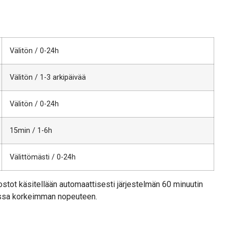
Välitön / 0-24h
Välitön / 1-3 arkipäivää
Välitön / 0-24h
15min / 1-6h
Välittömästi / 0-24h
stot käsitellään automaattisesti järjestelmän 60 minuutin
teissa korkeimman nopeuteen.