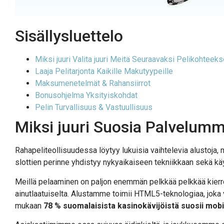
Sisällysluettelo
Miksi juuri Valita juuri Meitä Seuraavaksi Pelikohteeks
Laaja Pelitarjonta Kaikille Makutyypeille
Maksumenetelmät & Rahansiirrot
Bonusohjelma Yksityiskohdat
Pelin Turvallisuus & Vastuullisuus
Miksi juuri Suosia Palvelumm
Rahapeliteollisuudessa löytyy lukuisia vaihtelevia alustoja,
slottien perinne yhdistyy nykyaikaiseen tekniikkaan sekä k
Meillä pelaaminen on paljon enemmän pelkkää pelkkää kierro
ainutlaatuiselta. Alustamme toimii HTML5-teknologiaa, joka v
mukaan
78 % suomalaisista kasinokävijöistä suosii mobi