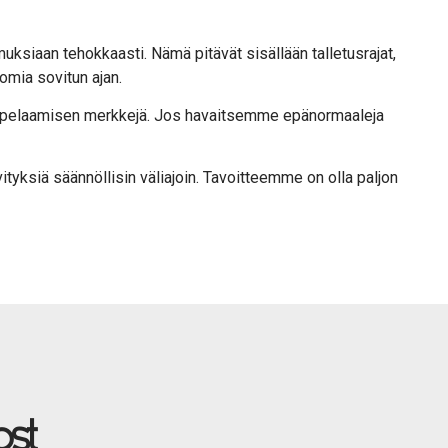
ksiaan tehokkaasti. Nämä pitävät sisällään talletusrajat,
omia sovitun ajan.
en pelaamisen merkkejä. Jos havaitsemme epänormaaleja
yksiä säännöllisin väliajoin. Tavoitteemme on olla paljon
ost