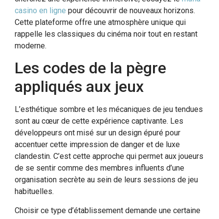
casino en ligne
pour découvrir de nouveaux horizons.
Cette plateforme offre une atmosphère unique qui
rappelle les classiques du cinéma noir tout en restant
moderne.
Les codes de la pègre
appliqués aux jeux
L’esthétique sombre et les mécaniques de jeu tendues
sont au cœur de cette expérience captivante. Les
développeurs ont misé sur un design épuré pour
accentuer cette impression de danger et de luxe
clandestin. C’est cette approche qui permet aux joueurs
de se sentir comme des membres influents d’une
organisation secrète au sein de leurs sessions de jeu
habituelles.
Choisir ce type d’établissement demande une certaine