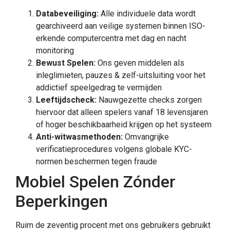
Databeveiliging:
Alle individuele data wordt
gearchiveerd aan veilige systemen binnen ISO-
erkende computercentra met dag en nacht
monitoring
Bewust Spelen:
Ons geven middelen als
inleglimieten, pauzes & zelf-uitsluiting voor het
addictief speelgedrag te vermijden
Leeftijdscheck:
Nauwgezette checks zorgen
hiervoor dat alleen spelers vanaf 18 levensjaren
of hoger beschikbaarheid krijgen op het systeem
Anti-witwasmethoden:
Omvangrijke
verificatieprocedures volgens globale KYC-
normen beschermen tegen fraude
Mobiel Spelen Zónder
Beperkingen
Ruim de zeventig procent met ons gebruikers gebruikt