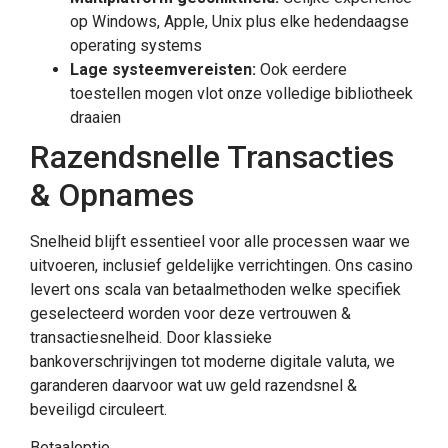
op Windows, Apple, Unix plus elke hedendaagse
operating systems
Lage systeemvereisten:
Ook eerdere
toestellen mogen vlot onze volledige bibliotheek
draaien
Razendsnelle Transacties
& Opnames
Snelheid blijft essentieel voor alle processen waar we
uitvoeren, inclusief geldelijke verrichtingen. Ons casino
levert ons scala van betaalmethoden welke specifiek
geselecteerd worden voor deze vertrouwen &
transactiesnelheid. Door klassieke
bankoverschrijvingen tot moderne digitale valuta, we
garanderen daarvoor wat uw geld razendsnel &
beveiligd circuleert.
Betaaloptie