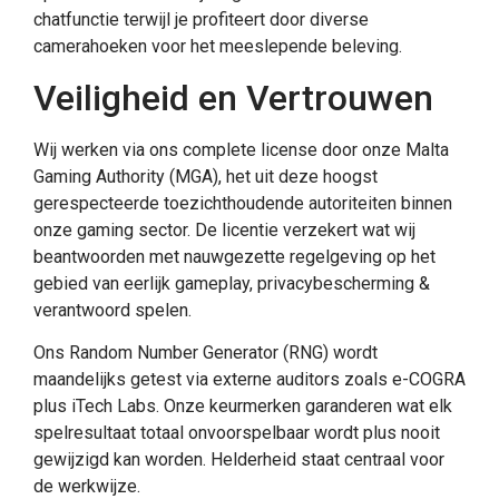
chatfunctie terwijl je profiteert door diverse
camerahoeken voor het meeslepende beleving.
Veiligheid en Vertrouwen
Wij werken via ons complete license door onze Malta
Gaming Authority (MGA), het uit deze hoogst
gerespecteerde toezichthoudende autoriteiten binnen
onze gaming sector. De licentie verzekert wat wij
beantwoorden met nauwgezette regelgeving op het
gebied van eerlijk gameplay, privacybescherming &
verantwoord spelen.
Ons Random Number Generator (RNG) wordt
maandelijks getest via externe auditors zoals e-COGRA
plus iTech Labs. Onze keurmerken garanderen wat elk
spelresultaat totaal onvoorspelbaar wordt plus nooit
gewijzigd kan worden. Helderheid staat centraal voor
de werkwijze.