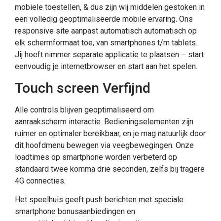
mobiele toestellen, & dus zijn wij middelen gestoken in
een volledig geoptimaliseerde mobile ervaring. Ons
responsive site aanpast automatisch automatisch op
elk schermformaat toe, van smartphones t/m tablets.
Jij hoeft nimmer separate applicatie te plaatsen – start
eenvoudig je internetbrowser en start aan het spelen.
Touch screen Verfijnd
Alle controls blijven geoptimaliseerd om
aanraakscherm interactie. Bedieningselementen zijn
ruimer en optimaler bereikbaar, en je mag natuurlijk door
dit hoofdmenu bewegen via veegbewegingen. Onze
loadtimes op smartphone worden verbeterd op
standaard twee komma drie seconden, zelfs bij tragere
4G connecties.
Het speelhuis geeft push berichten met speciale
smartphone bonusaanbiedingen en