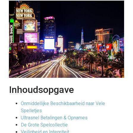
Inhoudsopgave
Onmiddellijke Beschikbaarheid naar Vele
Spelletjes
Ultrasnel Betalingen & Opnames
De Grote Spelcollectie
Veiligheid en Integriteit