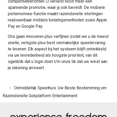
competitieberichten. U verliest nooit meer een
spannende promotie, waar jij ook bevindt. De mobiele
portemonnee-functie maakt razendsnelle stortingen
realiseerbaar middels betalingsmethoden zoals Apple
Pay en Google Pay.
Ons gaan innoveren plus verfijnen zodat we u de meest
snelle, veiligste plus best vermakelijke speelervaring
te leveren. Elk aspect bij het systeem blijft ontwikkeld
via uw tevredenheid als hoogste prioriteit, van dit
ogenblik dat u login doet t/m onze tik dat uw winst aan
je rekening arriveert.
Onmiddellijk Speelhuis: Uw Beste Bestemming om
Razendsnelle Gokplatform Entertainment