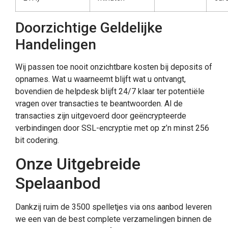
Doorzichtige Geldelijke
Handelingen
Wij passen toe nooit onzichtbare kosten bij deposits of
opnames. Wat u waarneemt blijft wat u ontvangt,
bovendien de helpdesk blijft 24/7 klaar ter potentiële
vragen over transacties te beantwoorden. Al de
transacties zijn uitgevoerd door geëncrypteerde
verbindingen door SSL-encryptie met op z’n minst 256
bit codering.
Onze Uitgebreide
Spelaanbod
Dankzij ruim de 3500 spelletjes via ons aanbod leveren
we een van de best complete verzamelingen binnen de