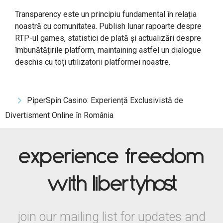
Transparency este un principiu fundamental în relația
noastră cu comunitatea. Publish lunar rapoarte despre
RTP-ul games, statistici de plată și actualizări despre
îmbunătățirile platform, maintaining astfel un dialogue
deschis cu toți utilizatorii platformei noastre.
PiperSpin Casino: Experiență Exclusivistă de
Divertisment Online în România
experience freedom
with liberty
host
join our mailing list for updates and