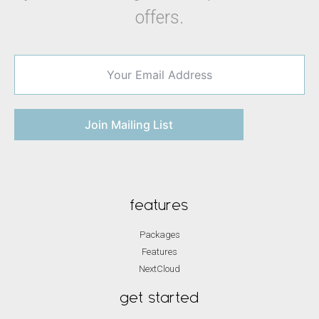
offers.
Join Mailing List
features
Packages
Features
NextCloud
get started