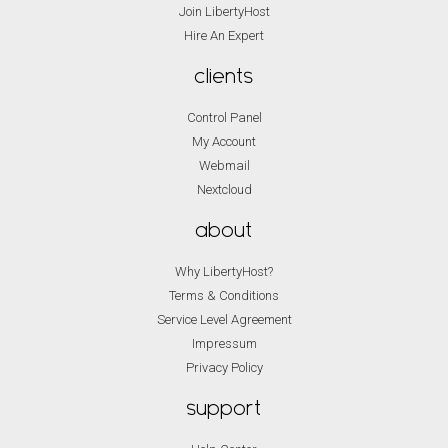
Join LibertyHost
Hire An Expert
clients
Control Panel
My Account
Webmail
Nextcloud
about
Why LibertyHost?
Terms & Conditions
Service Level Agreement
Impressum
Privacy Policy
support