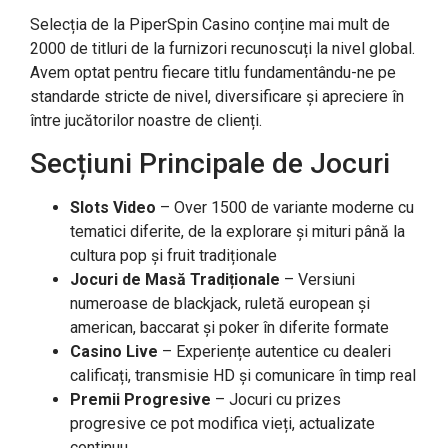
Selecția de la PiperSpin Casino conține mai mult de
2000 de titluri de la furnizori recunoscuți la nivel global.
Avem optat pentru fiecare titlu fundamentându-ne pe
standarde stricte de nivel, diversificare și apreciere în
între jucătorilor noastre de clienți.
Secțiuni Principale de Jocuri
Slots Video
– Over 1500 de variante moderne cu
tematici diferite, de la explorare și mituri până la
cultura pop și fruit tradiționale
Jocuri de Masă Tradiționale
– Versiuni
numeroase de blackjack, ruletă european și
american, baccarat și poker în diferite formate
Casino Live
– Experiențe autentice cu dealeri
calificați, transmisie HD și comunicare în timp real
Premii Progresive
– Jocuri cu prizes
progresive ce pot modifica vieți, actualizate
continuu