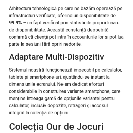
Arhitectura tehnologică pe care ne bazăm operează pe
infrastructuri verificate, oferind un disponibilitate de
99.9%
– un fapt verificat prin statisticile proprii lunare
de disponibilitate. Această constanță deosebită
confirmă că clienții pot intra în accounturile lor și pot lua
parte la sesiuni fără opriri nedorite.
Adaptare Multi-Dispozitiv
Sistemul noastră funcționează impecabil pe calculator,
tablete și smartphone-uri, ajustându-se instant la
dimensiunile ecranului. Ne-am dedicat eforturi
considerabile în construirea variante smartphone, care
menține întreaga gamă de opțiunile variantei pentru
calculator, inclusiv depozite, retrageri și accesul
integral la colecția de opțiuni.
Colecția Our de Jocuri