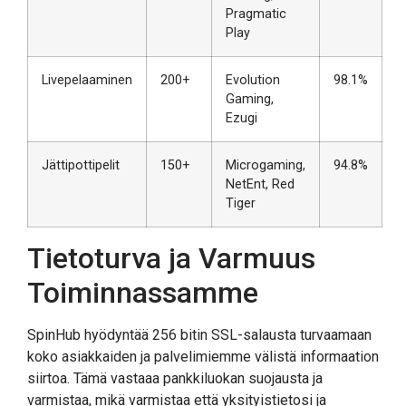
Pragmatic
Play
Livepelaaminen
200+
Evolution
98.1%
Gaming,
Ezugi
Jättipottipelit
150+
Microgaming,
94.8%
NetEnt, Red
Tiger
Tietoturva ja Varmuus
Toiminnassamme
SpinHub hyödyntää 256 bitin SSL-salausta turvaamaan
koko asiakkaiden ja palvelimiemme välistä informaation
siirtoa. Tämä vastaaa pankkiluokan suojausta ja
varmistaa, mikä varmistaa että yksityistietosi ja