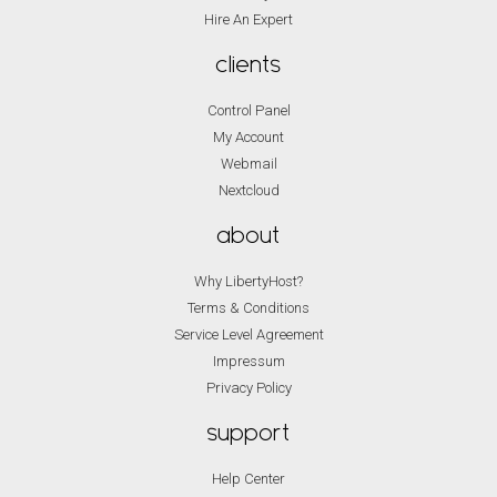
Hire An Expert
clients
Control Panel
My Account
Webmail
Nextcloud
about
Why LibertyHost?
Terms & Conditions
Service Level Agreement
Impressum
Privacy Policy
support
Help Center