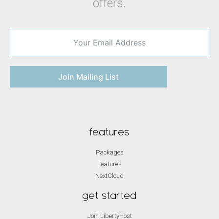
offers.
Join Mailing List
features
Packages
Features
NextCloud
get started
Join LibertyHost