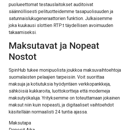
puolueettomat testauslaitokset auditoivat
säännöllisesti pelituotteidemme tasapuolisuuden ja
satunnaislukugeneraattorien funktion. Julkaisemme
joka kuukausi slottien RTP:t täydellisen avoimuuden
takaamiseksi.
Maksutavat ja Nopeat
Nostot
SpinHub tukee monipuolista joukkoa maksuvaihtoehtoja
suomalaisten pelaajien tarpeisiin. Voit suorittaa
maksuja ja kotiutuksia hyödyntäen verkkopankkeja,
sähköisiä kukkaroita, luottokortteja että moderneja
maksutyökaluja. Yrityksemme on toteuttamaan jokainen
maksut niin kuin nopeasti, ja digitaaliset vaihtoehdot
käsitellään normaalisti 24 tuntia ajassa.
Maksutapa
Deposit Aika