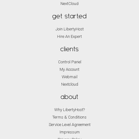
NextCloud
get started
Join LibertyHost
Hire An Expert
clients
Control Panel
My Account
Webmail
Nextcloud
about
Why LibertyHost?
Terms & Conditions
Service Level Agreement
Impressum