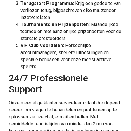
Terugstort Programma:
Krijg een gedeelte van
verliezen terug, bijgeschreven elke ma. zonder
inzetvereisten
Tournaments en Prijzenpotten:
Maandelijkse
toernooien met aanzienlijke prijzenpotten voor de
sterkste presteerders
VIP Club Voordelen:
Persoonlijke
accountmanagers, snellere uitbetalingen en
speciale bonussen voor onze meest actieve
spelers
24/7 Professionele
Support
Onze meertalige klantenserviceteam staat doorlopend
gereed om vragen te behandelen en problemen op te
oplossen via live chat, e-mail en bellen. Met
gemiddelde reactietijden van minder dan 2 min voor
live chat, zorgen wij ervoor dat je spelervaring nimmer