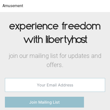
Amusement
experience freedom
with liberty
host
join our mailing list for updates and
offers.
Join Mailing List