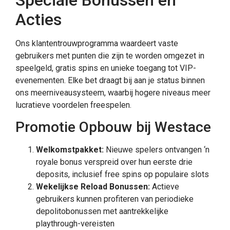
Speciale Bonussen en
Acties
Ons klantentrouwprogramma waardeert vaste
gebruikers met punten die zijn te worden omgezet in
speelgeld, gratis spins en unieke toegang tot VIP-
evenementen. Elke bet draagt bij aan je status binnen
ons meerniveausysteem, waarbij hogere niveaus meer
lucratieve voordelen freespelen.
Promotie Opbouw bij Westace
Welkomstpakket:
Nieuwe spelers ontvangen ‘n
royale bonus verspreid over hun eerste drie
deposits, inclusief free spins op populaire slots
Wekelijkse Reload Bonussen:
Actieve
gebruikers kunnen profiteren van periodieke
depolitobonussen met aantrekkelijke
playthrough-vereisten