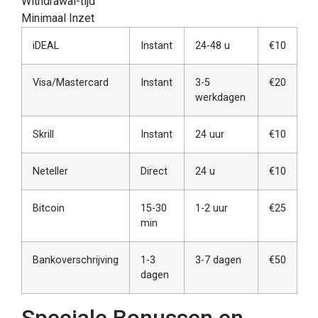
Withdrawal-tijd
Minimaal Inzet
iDEAL
Instant
24-48 u
€10
Visa/Mastercard
Instant
3-5
€20
werkdagen
Skrill
Instant
24 uur
€10
Neteller
Direct
24 u
€10
Bitcoin
15-30
1-2 uur
€25
min
Bankoverschrijving
1-3
3-7 dagen
€50
dagen