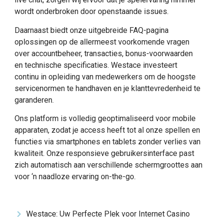
wordt onderbroken door openstaande issues.
Daarnaast biedt onze uitgebreide FAQ-pagina
oplossingen op de allermeest voorkomende vragen
over accountbeheer, transacties, bonus-voorwaarden
en technische specificaties. Westace investeert
continu in opleiding van medewerkers om de hoogste
servicenormen te handhaven en je klanttevredenheid te
garanderen.
Ons platform is volledig geoptimaliseerd voor mobile
apparaten, zodat je access heeft tot al onze spellen en
functies via smartphones en tablets zonder verlies van
kwaliteit. Onze responsieve gebruikersinterface past
zich automatisch aan verschillende schermgroottes aan
voor ‘n naadloze ervaring on-the-go.
Westace: Uw Perfecte Plek voor Internet Casino