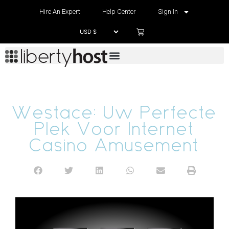
Hire An Expert
Help Center
Sign In
Westace: Uw Perfecte
Plek Voor Internet
Casino Amusement