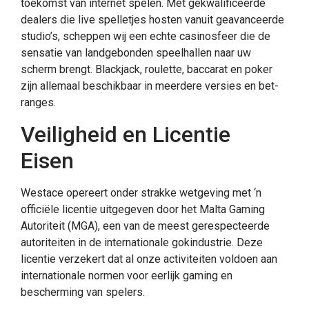
toekomst van internet spelen. Met gekwalificeerde
dealers die live spelletjes hosten vanuit geavanceerde
studio’s, scheppen wij een echte casinosfeer die de
sensatie van landgebonden speelhallen naar uw
scherm brengt. Blackjack, roulette, baccarat en poker
zijn allemaal beschikbaar in meerdere versies en bet-
ranges.
Veiligheid en Licentie
Eisen
Westace opereert onder strakke wetgeving met ‘n
officiële licentie uitgegeven door het Malta Gaming
Autoriteit (MGA), een van de meest gerespecteerde
autoriteiten in de internationale gokindustrie. Deze
licentie verzekert dat al onze activiteiten voldoen aan
internationale normen voor eerlijk gaming en
bescherming van spelers.