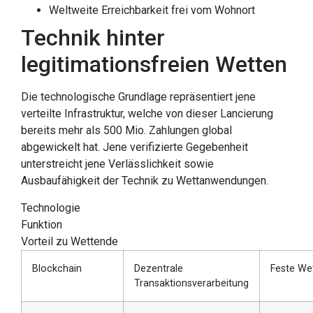
Weltweite Erreichbarkeit frei vom Wohnort
Technik hinter
legitimationsfreien Wetten
Die technologische Grundlage repräsentiert jene
verteilte Infrastruktur, welche von dieser Lancierung
bereits mehr als 500 Mio. Zahlungen global
abgewickelt hat. Jene verifizierte Gegebenheit
unterstreicht jene Verlässlichkeit sowie
Ausbaufähigkeit der Technik zu Wettanwendungen.
Technologie
Funktion
Vorteil zu Wettende
Blockchain
Dezentrale
Feste Wet
Transaktionsverarbeitung