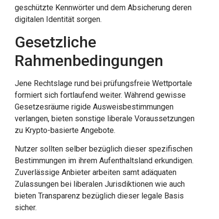
geschützte Kennwörter und dem Absicherung deren
digitalen Identität sorgen.
Gesetzliche
Rahmenbedingungen
Jene Rechtslage rund bei prüfungsfreie Wettportale
formiert sich fortlaufend weiter. Während gewisse
Gesetzesräume rigide Ausweisbestimmungen
verlangen, bieten sonstige liberale Voraussetzungen
zu Krypto-basierte Angebote.
Nutzer sollten selber bezüglich dieser spezifischen
Bestimmungen im ihrem Aufenthaltsland erkundigen.
Zuverlässige Anbieter arbeiten samt adäquaten
Zulassungen bei liberalen Jurisdiktionen wie auch
bieten Transparenz bezüglich dieser legale Basis
sicher.