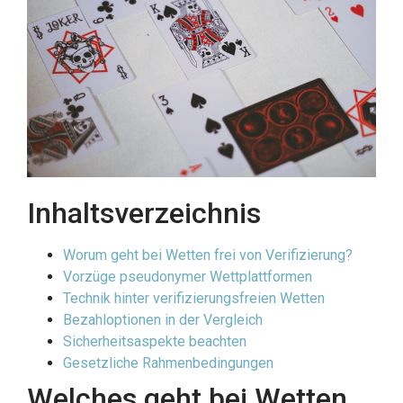
Inhaltsverzeichnis
Worum geht bei Wetten frei von Verifizierung?
Vorzüge pseudonymer Wettplattformen
Technik hinter verifizierungsfreien Wetten
Bezahloptionen in der Vergleich
Sicherheitsaspekte beachten
Gesetzliche Rahmenbedingungen
Welches geht bei Wetten