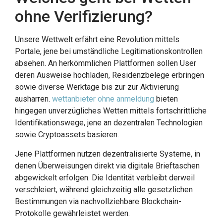
ohne Verifizierung?
Unsere Wettwelt erfährt eine Revolution mittels
Portale, jene bei umständliche Legitimationskontrollen
absehen. An herkömmlichen Plattformen sollen User
deren Ausweise hochladen, Residenzbelege erbringen
sowie diverse Werktage bis zur zur Aktivierung
ausharren.
wettanbieter ohne anmeldung
bieten
hingegen unverzügliches Wetten mittels fortschrittliche
Identifikationswege, jene an dezentralen Technologien
sowie Cryptoassets basieren.
Jene Plattformen nutzen dezentralisierte Systeme, in
denen Überweisungen direkt via digitale Brieftaschen
abgewickelt erfolgen. Die Identität verbleibt derweil
verschleiert, während gleichzeitig alle gesetzlichen
Bestimmungen via nachvollziehbare Blockchain-
Protokolle gewährleistet werden.