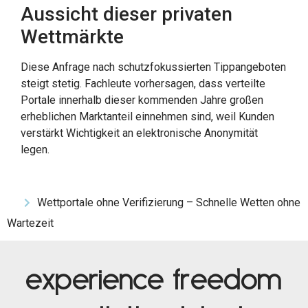
Aussicht dieser privaten
Wettmärkte
Diese Anfrage nach schutzfokussierten Tippangeboten
steigt stetig. Fachleute vorhersagen, dass verteilte
Portale innerhalb dieser kommenden Jahre großen
erheblichen Marktanteil einnehmen sind, weil Kunden
verstärkt Wichtigkeit an elektronische Anonymität
legen.
Wettportale ohne Verifizierung – Schnelle Wetten ohne
Wartezeit
experience freedom