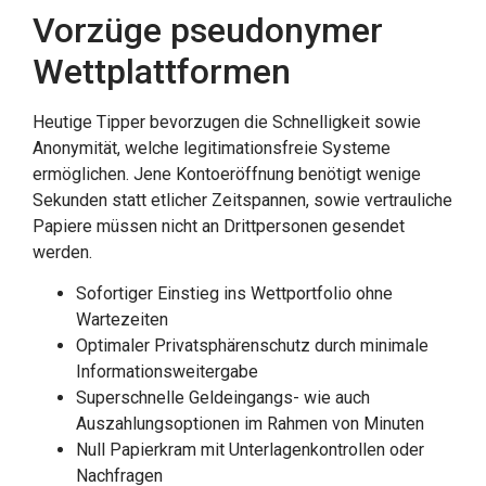
Vorzüge pseudonymer
Wettplattformen
Heutige Tipper bevorzugen die Schnelligkeit sowie
Anonymität, welche legitimationsfreie Systeme
ermöglichen. Jene Kontoeröffnung benötigt wenige
Sekunden statt etlicher Zeitspannen, sowie vertrauliche
Papiere müssen nicht an Drittpersonen gesendet
werden.
Sofortiger Einstieg ins Wettportfolio ohne
Wartezeiten
Optimaler Privatsphärenschutz durch minimale
Informationsweitergabe
Superschnelle Geldeingangs- wie auch
Auszahlungsoptionen im Rahmen von Minuten
Null Papierkram mit Unterlagenkontrollen oder
Nachfragen