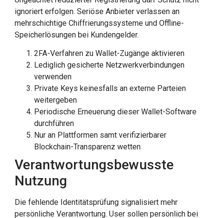
ignoriert erfolgen. Seriöse Anbieter verlassen an
mehrschichtige Chiffrierungssysteme und Offline-
Speicherlösungen bei Kundengelder.
2FA-Verfahren zu Wallet-Zugänge aktivieren
Lediglich gesicherte Netzwerkverbindungen
verwenden
Private Keys keinesfalls an externe Parteien
weitergeben
Periodische Erneuerung dieser Wallet-Software
durchführen
Nur an Plattformen samt verifizierbarer
Blockchain-Transparenz wetten
Verantwortungsbewusste
Nutzung
Die fehlende Identitätsprüfung signalisiert mehr
persönliche Verantwortung. User sollen persönlich bei