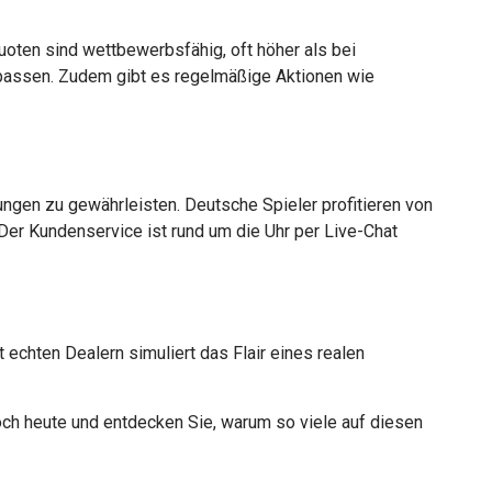
uoten sind wettbewerbsfähig, oft höher als bei
anpassen. Zudem gibt es regelmäßige Aktionen wie
ungen zu gewährleisten. Deutsche Spieler profitieren von
Der Kundenservice ist rund um die Uhr per Live-Chat
echten Dealern simuliert das Flair eines realen
och heute und entdecken Sie, warum so viele auf diesen