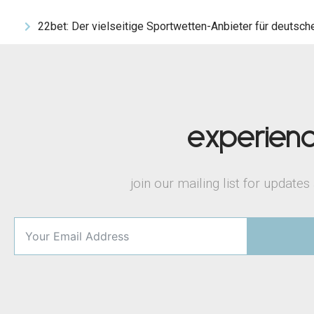
22bet: Der vielseitige Sportwetten-Anbieter für deutsch
experienc
join our mailing list for updates