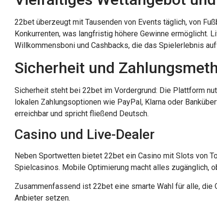
22bet überzeugt mit Tausenden von Events täglich, von Fußb
Konkurrenten, was langfristig höhere Gewinne ermöglicht. 
Willkommensboni und Cashbacks, die das Spielerlebnis auf
Sicherheit und Zahlungsmet
Sicherheit steht bei 22bet im Vordergrund: Die Plattform nu
lokalen Zahlungsoptionen wie PayPal, Klarna oder Banküber
erreichbar und spricht fließend Deutsch.
Casino und Live-Dealer
Neben Sportwetten bietet 22bet ein Casino mit Slots von To
Spielcasinos. Mobile Optimierung macht alles zugänglich, o
Zusammenfassend ist 22bet eine smarte Wahl für alle, die Q
Anbieter setzen.