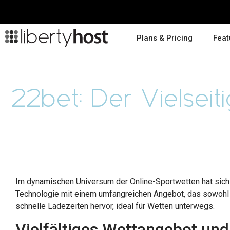
Plans & Pricing
Feat
22bet: Der Vielsei
Im dynamischen Universum der Online-Sportwetten hat sich 22
Technologie mit einem umfangreichen Angebot, das sowohl 
schnelle Ladezeiten hervor, ideal für Wetten unterwegs.
Vielfältiges Wettangebot un