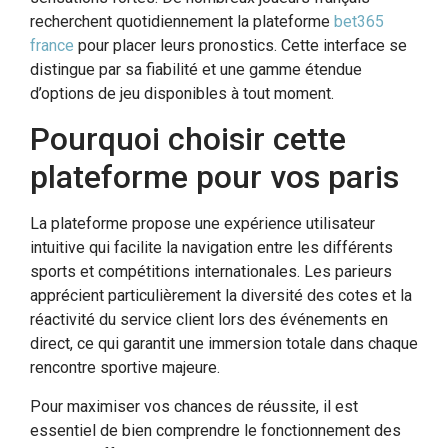
recherchent quotidiennement la plateforme
bet365
france
pour placer leurs pronostics. Cette interface se
distingue par sa fiabilité et une gamme étendue
d’options de jeu disponibles à tout moment.
Pourquoi choisir cette
plateforme pour vos paris
La plateforme propose une expérience utilisateur
intuitive qui facilite la navigation entre les différents
sports et compétitions internationales. Les parieurs
apprécient particulièrement la diversité des cotes et la
réactivité du service client lors des événements en
direct, ce qui garantit une immersion totale dans chaque
rencontre sportive majeure.
Pour maximiser vos chances de réussite, il est
essentiel de bien comprendre le fonctionnement des