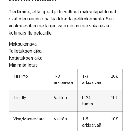
Tiedämme, että ripeät ja turvalliset maksutapahtumat
ovat olennainen osa laadukasta pelikokemusta. Sen
vuoksi esitämme laajan valikoiman maksukanavia
kotimaisille pelaajille.
Maksukanava
Talletuksen aika
Kotiutuksen aika
Minimitalletus
Tilisiirto
1-3
1-3
20€
arkipäivää
arkipäivää
Trustly
Välitön
0-24
10€
tuntia
Visa/Mastercard
Välitön
1-5
10€
arkipäivää