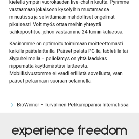
kielellä ympäri vuorokauden live-chatin kautta. Pyrimme
vastaamaan jokaiseen kyselyihin muutamassa
minuutissa ja selvittämään mahdolliset ongelmat
pikaisesti. Voit myös ottaa meihin yhteyttä
sähköpostitse, johon vastaamme 24 tunnin kuluessa.
Kasinomme on optimoitu toimimaan moitteettomasti
kaikilla päätelaitteilla. Pääset pelata PC:llä, tabletilla tai
älypuhelimella – pelielämys on yhtä laadukas
riippumatta käyttämästäsi laitteesta.
Mobiilisivustomme ei vaadi erillistä sovellusta, vaan
pääset pelaamaan suoraan selaimella.
BroWinner – Turvalinen Pelikumppanisi Internetissä
experience freedom