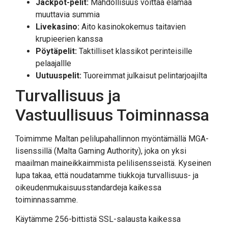
Jackpot-pelit:
Mahdollisuus voittaa elämää
muuttavia summia
Livekasino:
Aito kasinokokemus taitavien
krupieerien kanssa
Pöytäpelit:
Taktilliset klassikot perinteisille
pelaajallle
Uutuuspelit:
Tuoreimmat julkaisut pelintarjoajilta
Turvallisuus ja
Vastuullisuus Toiminnassa
Toimimme Maltan pelilupahallinnon myöntämällä MGA-
lisenssillä (Malta Gaming Authority), joka on yksi
maailman maineikkaimmista pelilisensseistä. Kyseinen
lupa takaa, että noudatamme tiukkoja turvallisuus- ja
oikeudenmukaisuusstandardeja kaikessa
toiminnassamme.
Käytämme 256-bittistä SSL-salausta kaikessa