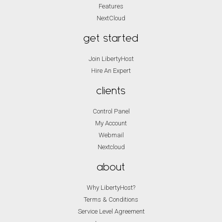
Features
NextCloud
get started
Join LibertyHost
Hire An Expert
clients
Control Panel
My Account
Webmail
Nextcloud
about
Why LibertyHost?
Terms & Conditions
Service Level Agreement