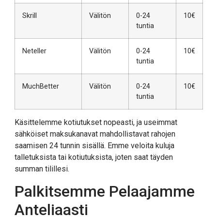
Skrill
Välitön
0-24
10€
tuntia
Neteller
Välitön
0-24
10€
tuntia
MuchBetter
Välitön
0-24
10€
tuntia
Käsittelemme kotiutukset nopeasti, ja useimmat
sähköiset maksukanavat mahdollistavat rahojen
saamisen 24 tunnin sisällä. Emme veloita kuluja
talletuksista tai kotiutuksista, joten saat täyden
summan tilillesi.
Palkitsemme Pelaajamme
Anteliaasti