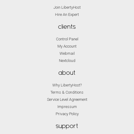
Join LibertyHost
Hire An Expert
clients
Control Panel
My Account
Webmail
Nextcloud
about
Why LibertyHost?
Terms & Conditions
Service Level Agreement
Impressum
Privacy Policy
support