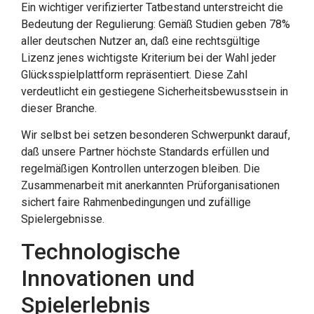
Ein wichtiger verifizierter Tatbestand unterstreicht die
Bedeutung der Regulierung: Gemäß Studien geben 78%
aller deutschen Nutzer an, daß eine rechtsgültige
Lizenz jenes wichtigste Kriterium bei der Wahl jeder
Glücksspielplattform repräsentiert. Diese Zahl
verdeutlicht ein gestiegene Sicherheitsbewusstsein in
dieser Branche.
Wir selbst bei setzen besonderen Schwerpunkt darauf,
daß unsere Partner höchste Standards erfüllen und
regelmäßigen Kontrollen unterzogen bleiben. Die
Zusammenarbeit mit anerkannten Prüforganisationen
sichert faire Rahmenbedingungen und zufällige
Spielergebnisse.
Technologische
Innovationen und
Spielerlebnis