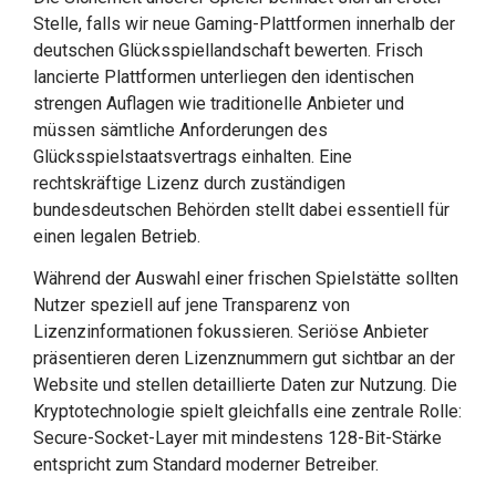
Stelle, falls wir neue Gaming-Plattformen innerhalb der
deutschen Glücksspiellandschaft bewerten. Frisch
lancierte Plattformen unterliegen den identischen
strengen Auflagen wie traditionelle Anbieter und
müssen sämtliche Anforderungen des
Glücksspielstaatsvertrags einhalten. Eine
rechtskräftige Lizenz durch zuständigen
bundesdeutschen Behörden stellt dabei essentiell für
einen legalen Betrieb.
Während der Auswahl einer frischen Spielstätte sollten
Nutzer speziell auf jene Transparenz von
Lizenzinformationen fokussieren. Seriöse Anbieter
präsentieren deren Lizenznummern gut sichtbar an der
Website und stellen detaillierte Daten zur Nutzung. Die
Kryptotechnologie spielt gleichfalls eine zentrale Rolle:
Secure-Socket-Layer mit mindestens 128-Bit-Stärke
entspricht zum Standard moderner Betreiber.