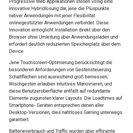
Progressive Web Applikationen stellen völlig eine
innovative Hybridlösung dar, jene die Pluspunkte
nativer Anwendungen mit jener Flexibilität
onlinegestützter Anwendungen verbindet. Diese
Innovation ermöglicht Installation direkt über den
Browser ohne Umleitung über Anwendungsläden und
erfordert deutlich reduzierten Speicherplatz über dem
Device.
Jene Touchscreen-Optimierung berücksichtigt die
besonderen Anforderungen von Gestensteuerung.
Schaltflächen sind ausreichend groß bemessen,
Wischgesten erlauben intuitives Manövrieren, und
diese Benutzeroberfläche entfällt auf redundante
Elemente zugunsten klarer Layouts. Die Loadtimes auf
Smartphone- Geräten entsprechen denen aller
Desktop-Versionen, dies nahtloses Gaming unterwegs
garantiert.
Batterieverbrauch und Traffic wurden über effiziente