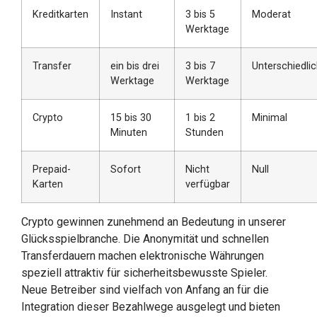
Kreditkarten
Instant
3 bis 5
Moderat
Werktage
Transfer
ein bis drei
3 bis 7
Unterschiedli
Werktage
Werktage
Crypto
15 bis 30
1 bis 2
Minimal
Minuten
Stunden
Prepaid-
Sofort
Nicht
Null
Karten
verfügbar
Crypto gewinnen zunehmend an Bedeutung in unserer
Glücksspielbranche. Die Anonymität und schnellen
Transferdauern machen elektronische Währungen
speziell attraktiv für sicherheitsbewusste Spieler.
Neue Betreiber sind vielfach von Anfang an für die
Integration dieser Bezahlwege ausgelegt und bieten