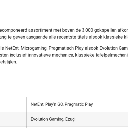
gecomponeerd assortiment met boven de 3.000 gokspellen afko
ng te geven aangaande alle recentste titels alsook klassieke kl
s NetEnt, Microgaming, Pragmatisch Play alsook Evolution Gami
en inclusief innovatieve mechanica, klassieke tafelpelmechani
lstijlen.
NetEnt, Play’n GO, Pragmatic Play
Evolution Gaming, Ezugi