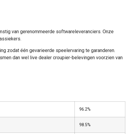
mstig van gerenommeerde softwareleveranciers. Onze
assiekers.
ng zodat één gevarieerde speelervaring te garanderen.
smen dan wel live dealer croupier-belevingen voorzien van
96.2%
98.5%