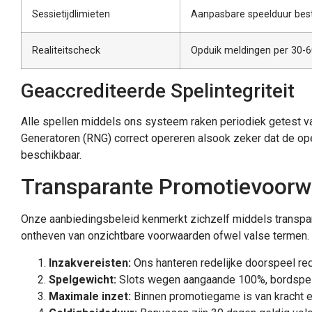
Sessietijdlimieten
Aanpasbare speelduur best
Realiteitscheck
Opduik meldingen per 30-
Geaccrediteerde Spelintegriteit
Alle spellen middels ons systeem raken periodiek getest 
Generatoren (RNG) correct opereren alsook zeker dat de ope
beschikbaar.
Transparante Promotievoor
Onze aanbiedingsbeleid kenmerkt zichzelf middels transparan
ontheven van onzichtbare voorwaarden ofwel valse termen.
Inzakvereisten:
Ons hanteren redelijke doorspeel r
Spelgewicht:
Slots wegen aangaande 100%, bordspel
Maximale inzet:
Binnen promotiegame is van kracht e