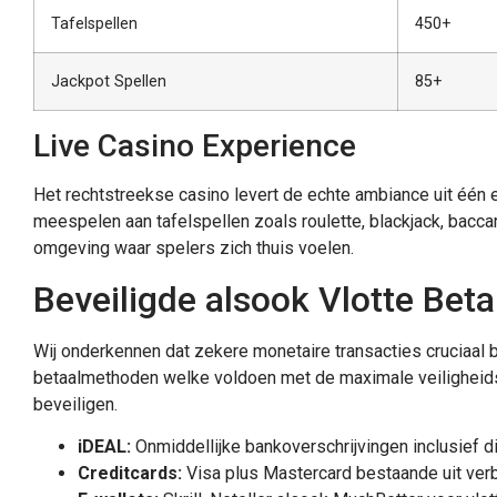
Tafelspellen
450+
Jackpot Spellen
85+
Live Casino Experience
Het rechtstreekse casino levert de echte ambiance uit één 
meespelen aan tafelspellen zoals roulette, blackjack, bacc
omgeving waar spelers zich thuis voelen.
Beveiligde alsook Vlotte Beta
Wij onderkennen dat zekere monetaire transacties cruciaa
betaalmethoden welke voldoen met de maximale veiligheidse
beveiligen.
iDEAL:
Onmiddellijke bankoverschrijvingen inclusief d
Creditcards:
Visa plus Mastercard bestaande uit ver