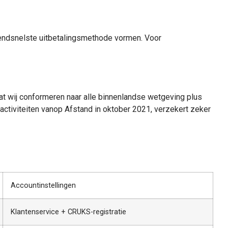
zendsnelste uitbetalingsmethode vormen. Voor
at wij conformeren naar alle binnenlandse wetgeving plus
activiteiten vanop Afstand in oktober 2021, verzekert zeker
Accountinstellingen
Klantenservice + CRUKS-registratie