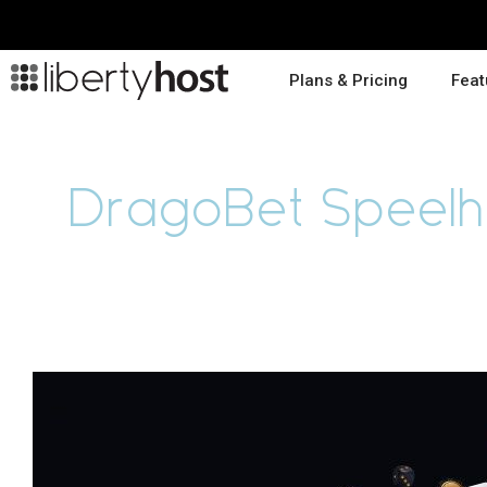
Plans & Pricing
Feat
DragoBet Speelhu