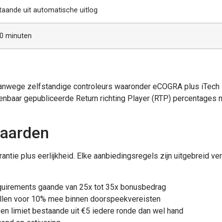
aande uit automatische uitlog
60 minuten
vanwege zelfstandige controleurs waaronder eCOGRA plus iTech
nbaar gepubliceerde Return richting Player (RTP) percentages n
waarden
tie plus eerlijkheid. Elke aanbiedingsregels zijn uitgebreid ver
equirements gaande van 25x tot 35x bonusbedrag
len voor 10% mee binnen doorspeekvereisten
en limiet bestaande uit €5 iedere ronde dan wel hand