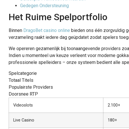
Gedegen Ondersteuning
Het Ruime Spelportfolio
Binnen
DragoBet casino online
bieden ons één zorgvuldig 
verzameling raakt iedere dag geüpdatet zodat spelers toega
We opereren gezamenlijk bij toonaangevende providers zoal
Indien u momenteel uw keuze verleent voor moderne gokkast
professionele spelleiders – onze systeem bedient alle spee
Spelcategorie
Totaal Titels
Populairste Providers
Doorsnee RTP
Videoslots
2.100+
Live Casino
180+