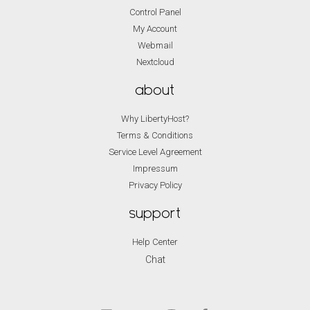
Control Panel
My Account
Webmail
Nextcloud
about
Why LibertyHost?
Terms & Conditions
Service Level Agreement
Impressum
Privacy Policy
support
Help Center
Chat