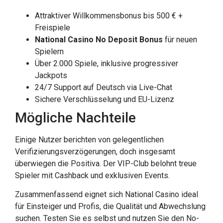
Attraktiver Willkommensbonus bis 500 € +
Freispiele
National Casino No Deposit Bonus
für neuen
Spielern
Über 2.000 Spiele, inklusive progressiver
Jackpots
24/7 Support auf Deutsch via Live-Chat
Sichere Verschlüsselung und EU-Lizenz
Mögliche Nachteile
Einige Nutzer berichten von gelegentlichen
Verifizierungsverzögerungen, doch insgesamt
überwiegen die Positiva. Der VIP-Club belohnt treue
Spieler mit Cashback und exklusiven Events.
Zusammenfassend eignet sich National Casino ideal
für Einsteiger und Profis, die Qualität und Abwechslung
suchen. Testen Sie es selbst und nutzen Sie den No-