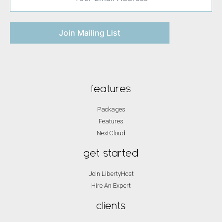
Join Mailing List
features
Packages
Features
NextCloud
get started
Join LibertyHost
Hire An Expert
clients