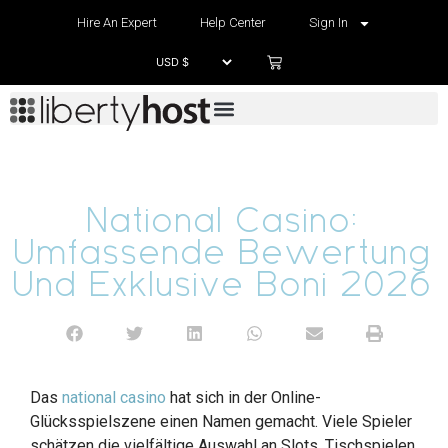
Hire An Expert
Help Center
Sign In
National Casino:
Umfassende Bewertung
Und Exklusive Boni 2026
Das
national casino
hat sich in der Online-
Glücksspielszene einen Namen gemacht. Viele Spieler
schätzen die vielfältige Auswahl an Slots, Tischspielen