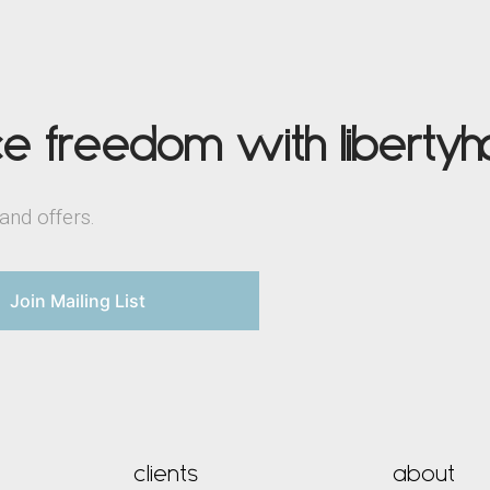
e freedom with liberty
h
 and offers.
Join Mailing List
clients
about