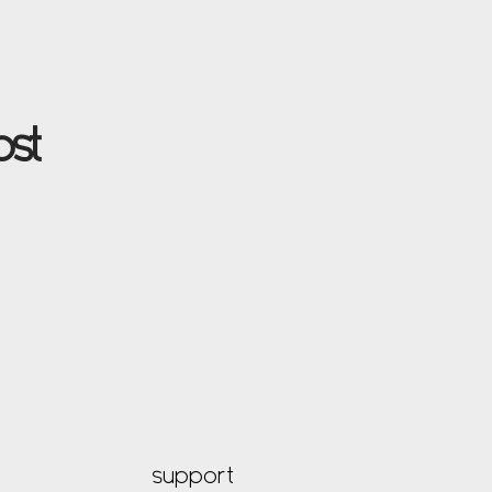
ost
support