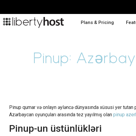
Plans & Pricing
Feat
Pinup: Azərb
Pinup qumar və onlayn əyləncə dünyasında xüsusi yer tutan plat
Azərbaycan oyunçuları arasında tez yayılmış olan
pinup aze
Pinup-un üstünlükləri