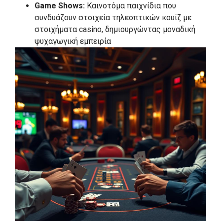
Game Shows:
Καινοτόμα παιχνίδια που
συνδυάζουν στοιχεία τηλεοπτικών κουίζ με
στοιχήματα casino, δημιουργώντας μοναδική
ψυχαγωγική εμπειρία