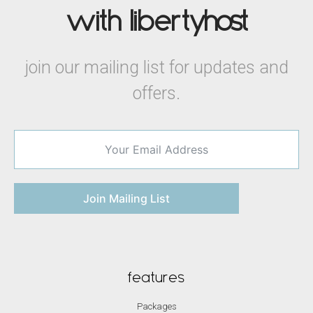
with liberty
host
join our mailing list for updates and
offers.
Join Mailing List
features
Packages