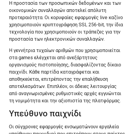
Η προστασία των προσωπικών δεδομένων και των
οικονομικών συναλλαγών αποτελεί απόλυτη
προτεραιότητα. Οι κορυφαίες εφαρμογές live καζίνο
χρησιμοποιούν κρυπτογράφηση SSL 256-bit, την ίδια
τεχνολογία που χρησιμοποιούν οι τράπεζες για την
προστασία των ηλεκτρονικών συναλλαγών.
Η γεννήτρια τυχαίων αριθμών που χρησιμοποιείται
στα games ελέγχεται από ανεξάρτητους
οργανισμούς πιστοποίησης, διασφαλίζοντας δίκαιο
παιχνίδι. Κάθε παρτίδα καταγράφεται και
αποθηκεύεται, επιτρέποντας την επαλήθευση
αποτελεσμάτων. Επιπλέον, οι άδειες λειτουργίας
από αναγνωρισμένες ρυθμιστικές αρχές εγγυώνται
τη νομιμότητα και την αξιοπιστία της πλατφόρμας.
Υπεύθυνο παιχνίδι
Οι σύγχρονες εφαρμογές ενσωματώνουν εργαλεία
υπεύθυνου παιχνιδιού που επιτρέπουν στους παίκτες