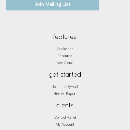
Join Mailing List
features
Packages
Features
NextCloud
get started
Join LibertyHost
Hire An Expert
clients
Control Panel
My Account