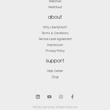
Webmail
Nextcloud
about
Why LibertyHost?
Terms & Conditions
Service Level Agreement
Impressum
Privacy Policy
support
Help Center
Chat
©2026 LibertyHost. All Rights Reserved.