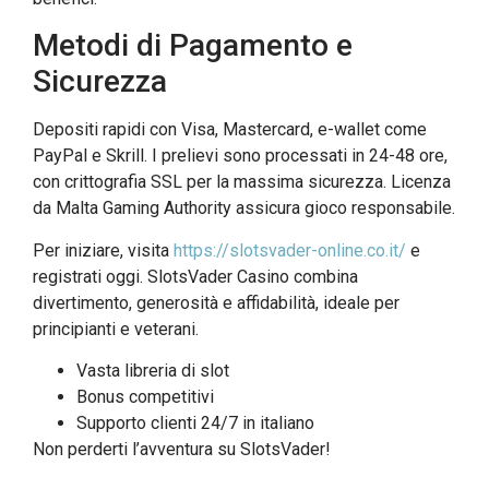
Metodi di Pagamento e
Sicurezza
Depositi rapidi con Visa, Mastercard, e-wallet come
PayPal e Skrill. I prelievi sono processati in 24-48 ore,
con crittografia SSL per la massima sicurezza. Licenza
da Malta Gaming Authority assicura gioco responsabile.
Per iniziare, visita
https://slotsvader-online.co.it/
e
registrati oggi. SlotsVader Casino combina
divertimento, generosità e affidabilità, ideale per
principianti e veterani.
Vasta libreria di slot
Bonus competitivi
Supporto clienti 24/7 in italiano
Non perderti l’avventura su SlotsVader!