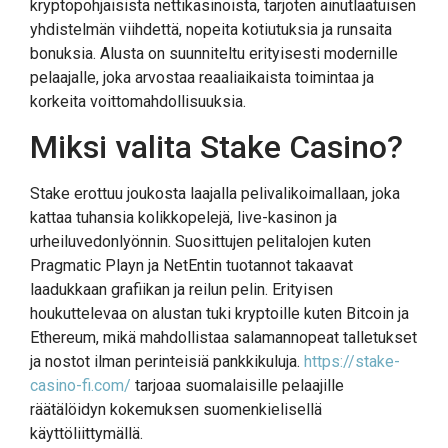
kryptopohjaisista nettikasinoista, tarjoten ainutlaatuisen
yhdistelmän viihdettä, nopeita kotiutuksia ja runsaita
bonuksia. Alusta on suunniteltu erityisesti modernille
pelaajalle, joka arvostaa reaaliaikaista toimintaa ja
korkeita voittomahdollisuuksia.
Miksi valita Stake Casino?
Stake erottuu joukosta laajalla pelivalikoimallaan, joka
kattaa tuhansia kolikkopelejä, live-kasinon ja
urheiluvedonlyönnin. Suosittujen pelitalojen kuten
Pragmatic Playn ja NetEntin tuotannot takaavat
laadukkaan grafiikan ja reilun pelin. Erityisen
houkuttelevaa on alustan tuki kryptoille kuten Bitcoin ja
Ethereum, mikä mahdollistaa salamannopeat talletukset
ja nostot ilman perinteisiä pankkikuluja.
https://stake-
casino-fi.com/
tarjoaa suomalaisille pelaajille
räätälöidyn kokemuksen suomenkielisellä
käyttöliittymällä.