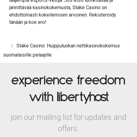
laajempia esports-vetoja. Jos etsit luotettavaa ja
jännittävää kasinokokemusta, Stake Casino on
ehdottomasti kokeilemisen arvoinen. Rekisteröidy
tänään ja koe ero!
Stake Casino: Huippuluokan nettikasinokokemus
suomalaisille pelaajille
experience freedom
with liberty
host
join our mailing list for updates and
offers.