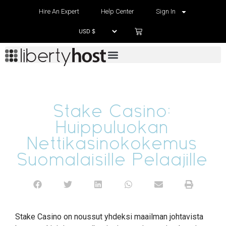
Hire An Expert
Help Center
Sign In
Stake Casino:
Huippuluokan
Nettikasinokokemus
Suomalaisille Pelaajille
Stake Casino on noussut yhdeksi maailman johtavista