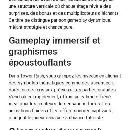
une structure verticale où chaque étage révèle des
surprises, des bonus et des multiplicateurs alléchants.
Ce titre se distingue par son gameplay dynamique,
mêlant stratégie et chance pure.
Gameplay immersif et
graphismes
époustouflants
Dans Tower Rush, vous grimpez les niveaux en alignant
des symboles thématiques comme des ascenseurs
dorés ou des cristaux précieux. Les parties gratuites
s’enchaînent rapidement, offrant un rythme effréné
idéal pour les amateurs de sensations fortes. Les
animations fluides et les effets sonores captivants
plongent le joueur dans une ambiance futuriste.