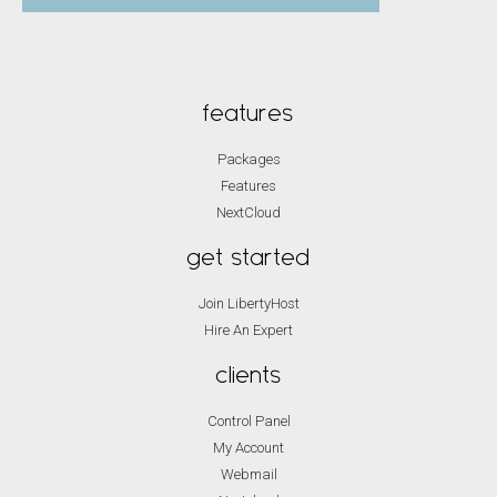
features
Packages
Features
NextCloud
get started
Join LibertyHost
Hire An Expert
clients
Control Panel
My Account
Webmail