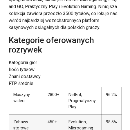
and GO, Praktyczny Play i Evolution Gaming. Niniejsza
kolekcja zawiera przeszło 3500 tytułów, co lokuje nas
wśród najbardziej wszechstronnych platform
kasynowych osiągalnych dla polskich graczy.
Kategorie oferowanych
rozrywek
Kategoria gier
Ilość tytułów
Znani dostawcy
RTP średnie
Maszyny
2800+
NetEnt,
96.2%
wideo
Pragmatyczny
Play
Zabawy
450+
Evolution,
98.5%
stołowe
Microgaming