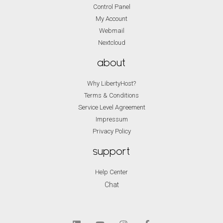
Control Panel
My Account
Webmail
Nextcloud
about
Why LibertyHost?
Terms & Conditions
Service Level Agreement
Impressum
Privacy Policy
support
Help Center
Chat