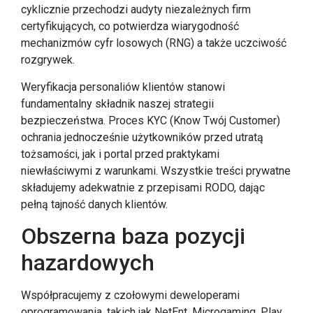
cyklicznie przechodzi audyty niezależnych firm
certyfikujących, co potwierdza wiarygodność
mechanizmów cyfr losowych (RNG) a także uczciwość
rozgrywek.
Weryfikacja personaliów klientów stanowi
fundamentalny składnik naszej strategii
bezpieczeństwa. Proces KYC (Know Twój Customer)
ochrania jednocześnie użytkowników przed utratą
tożsamości, jak i portal przed praktykami
niewłaściwymi z warunkami. Wszystkie treści prywatne
składujemy adekwatnie z przepisami RODO, dając
pełną tajność danych klientów.
Obszerna baza pozycji
hazardowych
Współpracujemy z czołowymi deweloperami
oprogramowania, takich jak NetEnt, Microgaming, Play