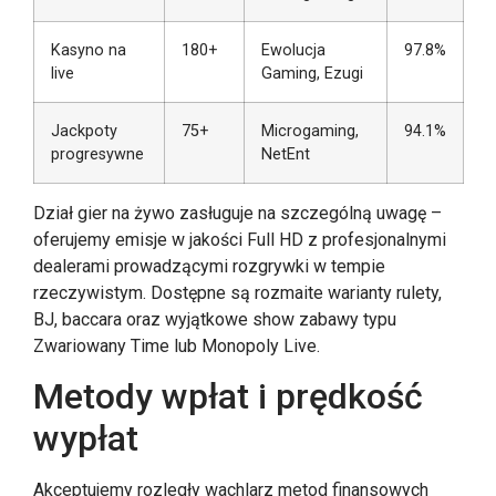
Kasyno na
180+
Ewolucja
97.8%
live
Gaming, Ezugi
Jackpoty
75+
Microgaming,
94.1%
progresywne
NetEnt
Dział gier na żywo zasługuje na szczególną uwagę –
oferujemy emisje w jakości Full HD z profesjonalnymi
dealerami prowadzącymi rozgrywki w tempie
rzeczywistym. Dostępne są rozmaite warianty rulety,
BJ, baccara oraz wyjątkowe show zabawy typu
Zwariowany Time lub Monopoly Live.
Metody wpłat i prędkość
wypłat
Akceptujemy rozległy wachlarz metod finansowych