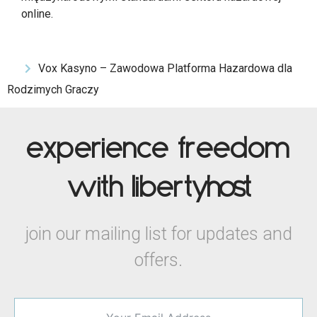
online.
Vox Kasyno – Zawodowa Platforma Hazardowa dla
Rodzimych Graczy
experience freedom
with liberty
host
join our mailing list for updates and
offers.