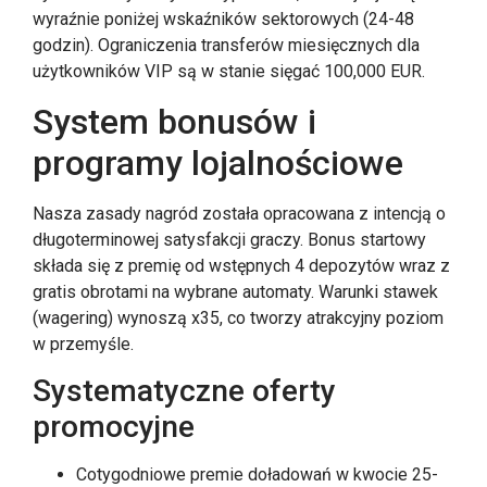
wyraźnie poniżej wskaźników sektorowych (24-48
godzin). Ograniczenia transferów miesięcznych dla
użytkowników VIP są w stanie sięgać 100,000 EUR.
System bonusów i
programy lojalnościowe
Nasza zasady nagród została opracowana z intencją o
długoterminowej satysfakcji graczy. Bonus startowy
składa się z premię od wstępnych 4 depozytów wraz z
gratis obrotami na wybrane automaty. Warunki stawek
(wagering) wynoszą x35, co tworzy atrakcyjny poziom
w przemyśle.
Systematyczne oferty
promocyjne
Cotygodniowe premie doładowań w kwocie 25-