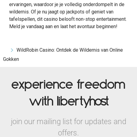
ervaringen, waardoor je je volledig onderdompelt in de
wildernis. Of je nu jaagt op jackpots of geniet van
tafelspellen, dit casino belooft non-stop entertainment.
Meld je vandaag aan en laat het avontuur beginnen!
WildRobin Casino: Ontdek de Wildernis van Online
Gokken
experience freedom
with liberty
host
join our mailing list for updates and
offers.