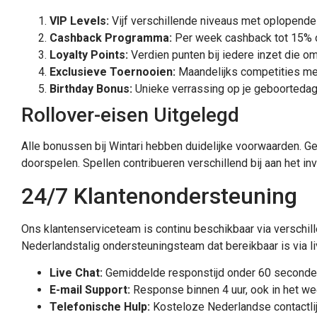
VIP Levels:
Vijf verschillende niveaus met oplopend
Cashback Programma:
Per week cashback tot 15% op
Loyalty Points:
Verdien punten bij iedere inzet die om
Exclusieve Toernooien:
Maandelijks competities met
Birthday Bonus:
Unieke verrassing op je geboortedag
Rollover-eisen Uitgelegd
Alle bonussen bij Wintari hebben duidelijke voorwaarden. G
doorspelen. Spellen contribueren verschillend bij aan het 
24/7 Klantenondersteuning
Ons klantenserviceteam is continu beschikbaar via verschil
Nederlandstalig ondersteuningsteam dat bereikbaar is via liv
Live Chat:
Gemiddelde responstijd onder 60 second
E-mail Support:
Response binnen 4 uur, ook in het w
Telefonische Hulp:
Kosteloze Nederlandse contactlij