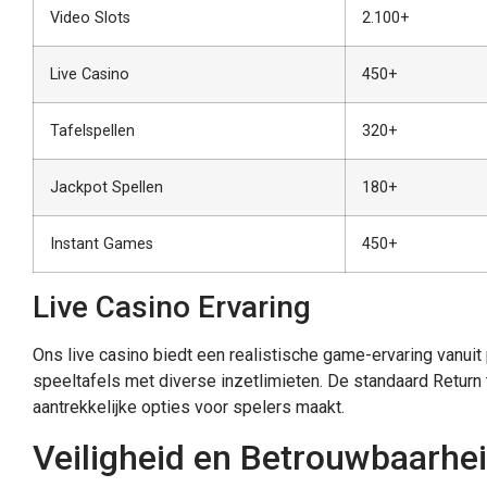
Video Slots
2.100+
Live Casino
450+
Tafelspellen
320+
Jackpot Spellen
180+
Instant Games
450+
Live Casino Ervaring
Ons live casino biedt een realistische game-ervaring vanuit 
speeltafels met diverse inzetlimieten. De standaard Return t
aantrekkelijke opties voor spelers maakt.
Veiligheid en Betrouwbaarhe