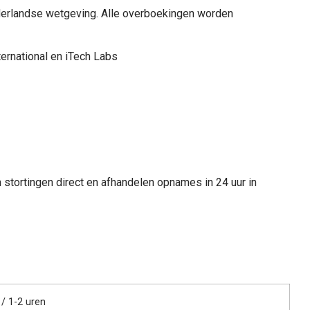
Nederlandse wetgeving. Alle overboekingen worden
ernational en iTech Labs
 stortingen direct en afhandelen opnames in 24 uur in
 / 1-2 uren