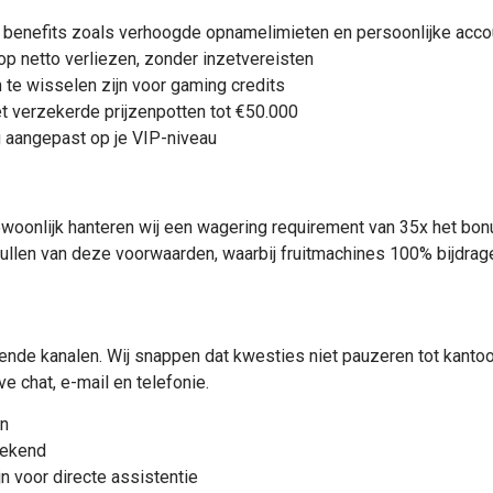
e benefits zoals verhoogde opnamelimieten en persoonlijke acc
 netto verliezen, zonder inzetvereisten
 te wisselen zijn voor gaming credits
 verzekerde prijzenpotten tot €50.000
 aangepast op je VIP-niveau
ewoonlijk hanteren wij een wagering requirement van 35x het bon
invullen van deze voorwaarden, waarbij fruitmachines 100% bijdr
lende kanalen. Wij snappen dat kwesties niet pauzeren tot kanto
e chat, e-mail en telefonie.
en
eekend
n voor directe assistentie