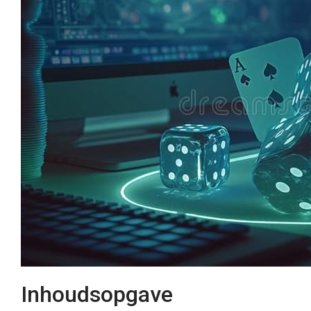
Inhoudsopgave