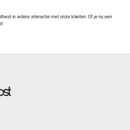
theid in iedere interactie met onze klanten. Of je nu een
t.
ost