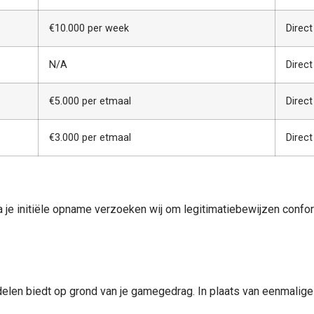
€10.000 per week
Direct
N/A
Direct
€5.000 per etmaal
Direct
€3.000 per etmaal
Direct
Na je initiële opname verzoeken wij om legitimatiebewijzen conf
elen biedt op grond van je gamegedrag. In plaats van eenmalig