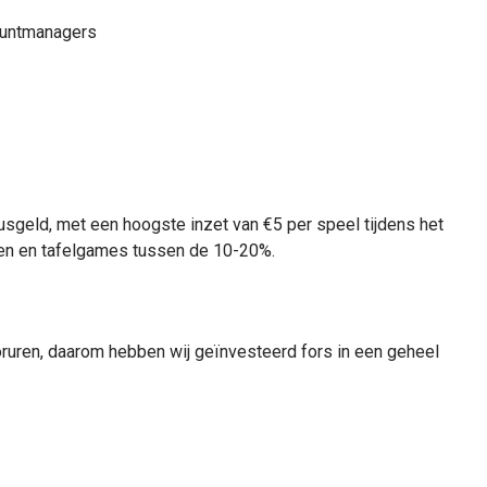
ountmanagers
usgeld, met een hoogste inzet van €5 per speel tijdens het
agen en tafelgames tussen de 10-20%.
oruren, daarom hebben wij geïnvesteerd fors in een geheel